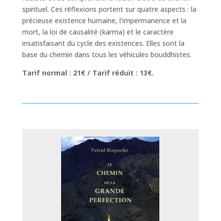
spirituel. Ces réflexions portent sur quatre aspects : la
précieuse existence humaine, l’impermanence et la
mort, la loi de causalité (karma) et le caractère
insatisfaisant du cycle des existences. Elles sont la
base du chemin dans tous les véhicules bouddhistes.
Tarif normal : 21€ / Tarif réduit : 13€.