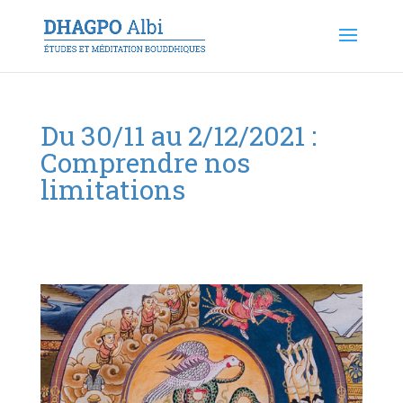
Du 30/11 au 2/12/2021 :
Comprendre nos
limitations