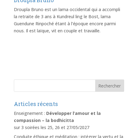
Droupla Bruno est un lama occidental qui a accompli
la retraite de 3 ans à Kundreul ling le Bost, lama
Guendune Rinpoché étant à l’époque encore parmi
nous. Il est laïque, vit en couple et travaille.
Articles récents
Enseignement :
Développer l’amour et la
compassion – la bodhicitta
sur 3 soirées les 25, 26 et 27/05/2027
Conduite éthique et méditation : intégrer la vertu et la