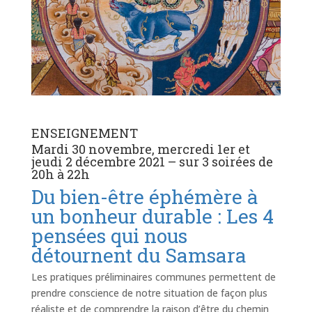
ENSEIGNEMENT
Mardi 30 novembre, mercredi 1er et
jeudi 2 décembre 2021 – sur 3 soirées de
20h à 22h
Du bien-être éphémère à
un bonheur durable : Les 4
pensées qui nous
détournent du Samsara
Les pratiques préliminaires communes permettent de
prendre conscience de notre situation de façon plus
réaliste et de comprendre la raison d’être du chemin