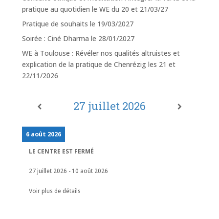
pratique au quotidien le WE du 20 et 21/03/27
Pratique de souhaits le 19/03/2027
Soirée : Ciné Dharma le 28/01/2027
WE à Toulouse : Révéler nos qualités altruistes et
explication de la pratique de Chenrézig les 21 et
22/11/2026
27 juillet 2026
6 août 2026
LE CENTRE EST FERMÉ
27 juillet 2026
-
10 août 2026
Voir plus de détails