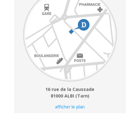
16 rue de la Caussade
81000 ALBI (Tarn)
afficher le plan