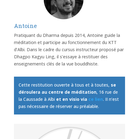
Antoine
Pratiquant du Dharma depuis 2014, Antoine guide la
méditation et participe au fonctionnement du KTT
d’Albi. Dans le cadre du cursus instructeur proposé par
Dhagpo Kagyu Ling, il s’essaye à restituer des
enseignements clés de la vue bouddhiste.
Cette restitution ouverte à tous et à toutes,
se
déroulera au centre de méditation
, 16 rue de
la Caussade à Albi
et en visio via
ce lien
. II n’est
pas nécessaire de réserver au préalable.