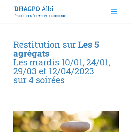
Restitution sur
Les 5
agrégats
Les mardis 10/01, 24/01,
29/03 et 12/04/2023
sur 4 soirées