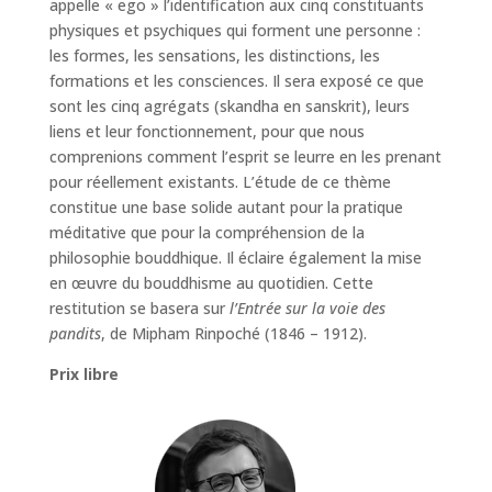
appelle « ego » l’identification aux cinq constituants
physiques et psychiques qui forment une personne :
les formes, les sensations, les distinctions, les
formations et les consciences. Il sera exposé ce que
sont les cinq agrégats (skandha en sanskrit), leurs
liens et leur fonctionnement, pour que nous
comprenions comment l’esprit se leurre en les prenant
pour réellement existants. L’étude de ce thème
constitue une base solide autant pour la pratique
méditative que pour la compréhension de la
philosophie bouddhique. Il éclaire également la mise
en œuvre du bouddhisme au quotidien. Cette
restitution se basera sur
l’Entrée sur la voie des
pandits
, de Mipham Rinpoché (1846 – 1912).
Prix libre