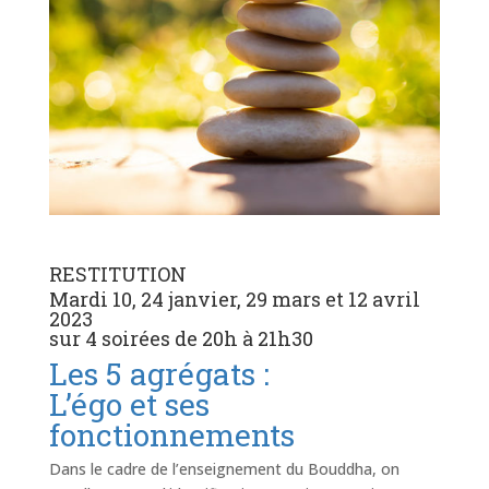
RESTITUTION
Mardi 10, 24 janvier, 29 mars et 12 avril
2023
sur 4 soirées de 20h à 21h30
Les 5 agrégats :
L’égo et ses
fonctionnements
Dans le cadre de l’enseignement du Bouddha, on