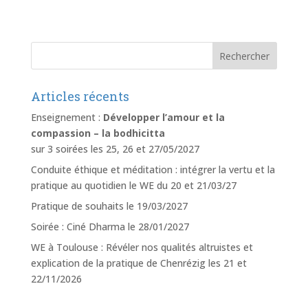
Articles récents
Enseignement :
Développer l’amour et la
compassion – la bodhicitta
sur 3 soirées les 25, 26 et 27/05/2027
Conduite éthique et méditation : intégrer la vertu et la
pratique au quotidien le WE du 20 et 21/03/27
Pratique de souhaits le 19/03/2027
Soirée : Ciné Dharma le 28/01/2027
WE à Toulouse : Révéler nos qualités altruistes et
explication de la pratique de Chenrézig les 21 et
22/11/2026