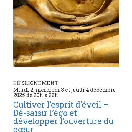
ENSEIGNEMENT
Mardi 2, mercredi 3 et jeudi 4 décembre
2025 de 20h à 22h
Cultiver l’esprit d’éveil –
Dé-saisir l’égo et
développer l’ouverture du
cœur