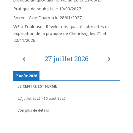
Pratique de souhaits le 19/03/2027
Soirée : Ciné Dharma le 28/01/2027
WE à Toulouse : Révéler nos qualités altruistes et
explication de la pratique de Chenrézig les 21 et
22/11/2026
27 juillet 2026
7 août 2026
LE CENTRE EST FERMÉ
27 juillet 2026
-
10 août 2026
Voir plus de détails