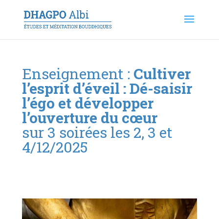
Enseignement :
Cultiver
l’esprit d’éveil : Dé-saisir
l’égo et développer
l’ouverture du cœur
sur 3 soirées les 2, 3 et
4/12/2025