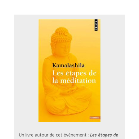
Un livre autour de cet évènement :
Les étapes de