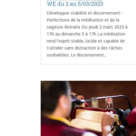
WE du 2 au 5/03/2023
Développer stabilité et discernement :
Perfections de la méditation et de la
sagesse Retraite Du jeudi 2 mars 2023 à
17h au dimanche 5 à 17h La méditation
rend l’esprit stable, lucide et capable de
s’atteler sans distraction à des tâches
souhaitées. Le discernement...