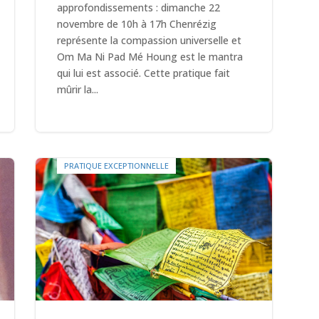
approfondissements : dimanche 22
novembre de 10h à 17h Chenrézig
représente la compassion universelle et
Om Ma Ni Pad Mé Houng est le mantra
qui lui est associé. Cette pratique fait
mûrir la...
PRATIQUE EXCEPTIONNELLE