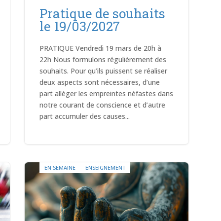
Pratique de souhaits
le 19/03/2027
PRATIQUE Vendredi 19 mars de 20h à
22h Nous formulons régulièrement des
souhaits. Pour qu’ils puissent se réaliser
deux aspects sont nécessaires, d’une
part alléger les empreintes néfastes dans
notre courant de conscience et d’autre
part accumuler des causes...
EN SEMAINE
ENSEIGNEMENT