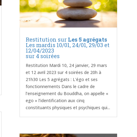
Restitution sur
Les 5 agrégats
Les mardis 10/01, 24/01, 29/03 et
12/04/2023
sur 4 soirées
Restitution Mardi 10, 24 janvier, 29 mars
et 12 avril 2023 sur 4 soirées de 20h à
21h30 Les 5 agrégats : L'égo et ses
fonctionnements Dans le cadre de
l’enseignement du Bouddha, on appelle «
ego » l’identification aux cinq
constituants physiques et psychiques qui...