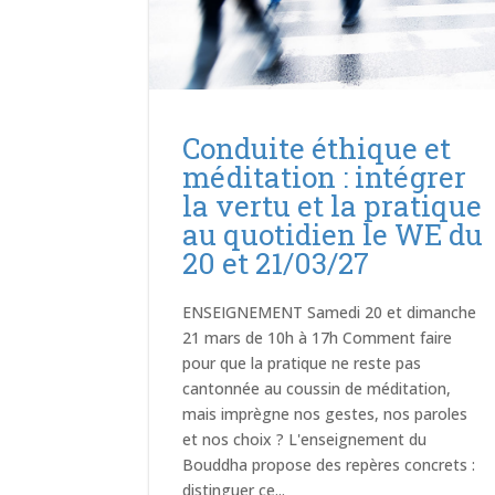
Conduite éthique et
méditation : intégrer
la vertu et la pratique
au quotidien le WE du
20 et 21/03/27
ENSEIGNEMENT Samedi 20 et dimanche
21 mars de 10h à 17h Comment faire
pour que la pratique ne reste pas
cantonnée au coussin de méditation,
mais imprègne nos gestes, nos paroles
et nos choix ? L'enseignement du
Bouddha propose des repères concrets :
distinguer ce...