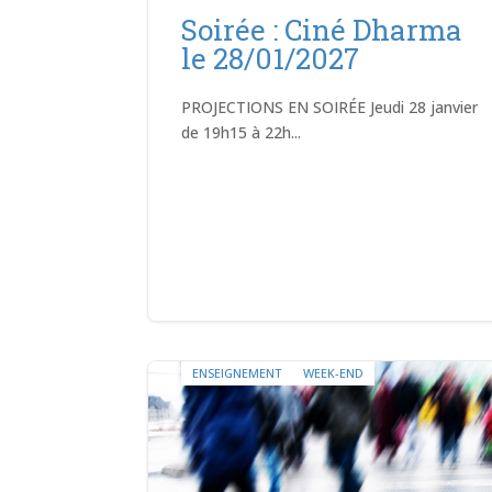
Soirée : Ciné Dharma
le 28/01/2027
PROJECTIONS EN SOIRÉE Jeudi 28 janvier
de 19h15 à 22h...
ENSEIGNEMENT
WEEK-END