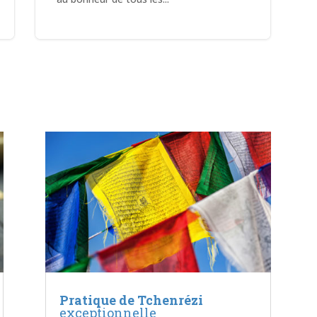
Pratique de Tchenrézi
exceptionnelle