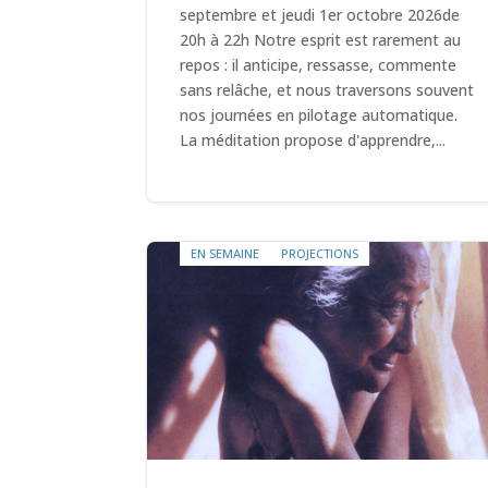
septembre et jeudi 1er octobre 2026de
20h à 22h Notre esprit est rarement au
repos : il anticipe, ressasse, commente
sans relâche, et nous traversons souvent
nos journées en pilotage automatique.
La méditation propose d'apprendre,...
EN SEMAINE
PROJECTIONS