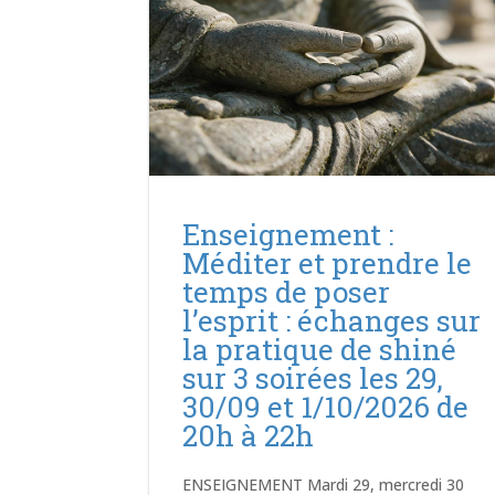
Enseignement :
Méditer et prendre le
temps de poser
l’esprit : échanges sur
la pratique de shiné
sur 3 soirées les 29,
30/09 et 1/10/2026 de
20h à 22h
ENSEIGNEMENT Mardi 29, mercredi 30